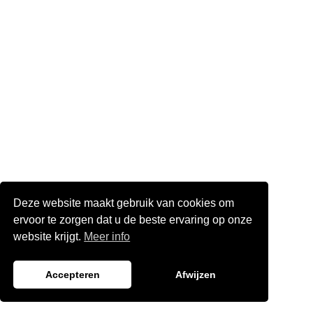
Deze website maakt gebruik van cookies om
ervoor te zorgen dat u de beste ervaring op onze
website krijgt.
Meer info
Accepteren
Afwijzen