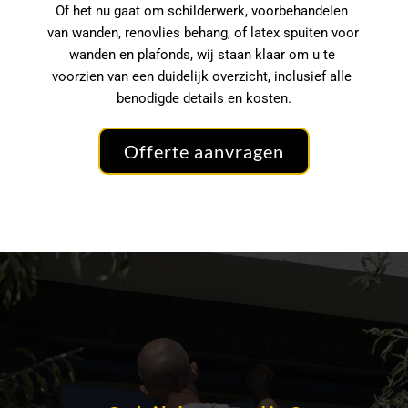
Of het nu gaat om schilderwerk, voorbehandelen 
van wanden, renovlies behang, of latex spuiten voor 
wanden en plafonds, wij staan klaar om u te 
voorzien van een duidelijk overzicht, inclusief alle 
benodigde details en kosten.
Offerte aanvragen