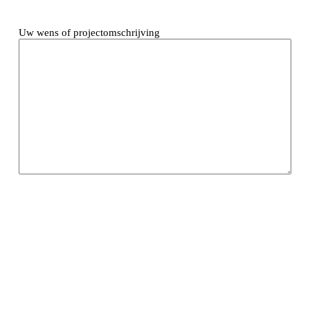
Uw wens of projectomschrijving