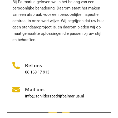
Bij Palmarius geloven we in het belang van een 
persoonlijke benadering. Daarom staat het maken 
van een afspraak voor een persoonlijke inspectie 
centraal in onze werkwijze. Wij begrijpen dat uw huis 
geen standaardproject is, en daarom bieden wij op 
maat gemaakte oplossingen die passen bij uw stijl 
en behoeften.
Bel ons
06 168 17 913
Mail ons
info@schildersbedrijfpalmarius.nl