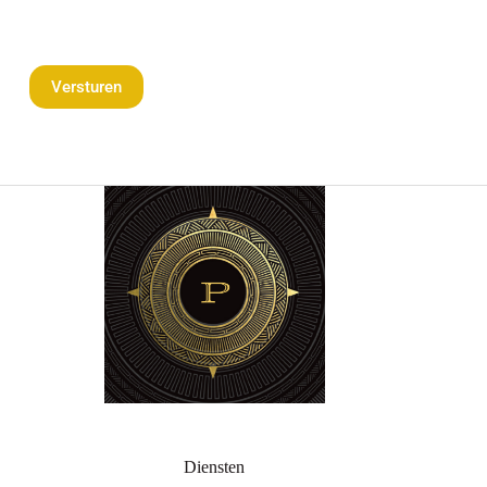
Diensten