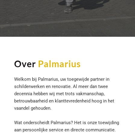
Over 
Palmarius 
Welkom bij Palmarius, uw toegewijde partner in 
schilderwerken en renovatie. Al meer dan twee 
decennia hebben wij met trots vakmanschap, 
betrouwbaarheid en klanttevredenheid hoog in het 
vaandel gehouden.
Wat onderscheidt Palmarius? Het is onze toewijding 
aan persoonlijke service en directe communicatie. 