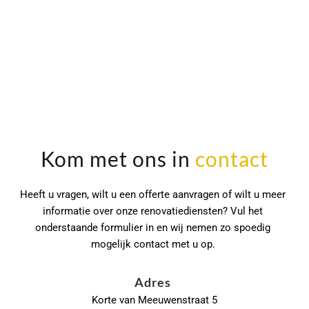
Kom met ons in 
contact
Heeft u vragen, wilt u een offerte aanvragen of wilt u meer 
informatie over onze renovatiediensten? Vul het 
onderstaande formulier in en wij nemen zo spoedig 
mogelijk contact met u op. 
Adres 
Korte van Meeuwenstraat 5