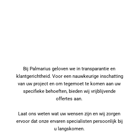
Vraag een vrijblijvende 
offerte aan
Bij Palmarius geloven we in transparantie en 
klantgerichtheid. Voor een nauwkeurige inschatting 
van uw project en om tegemoet te komen aan uw 
specifieke behoeften, bieden wij vrijblijvende 
offertes aan. 
Laat ons weten wat uw wensen zijn en wij zorgen 
ervoor dat onze ervaren specialisten persoonlijk bij 
u langskomen. 