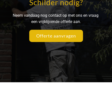
Schilder nodig?
Neem vandaag nog contact op met ons en vraag 
een vrijblijvende offerte aan.
Offerte aanvragen